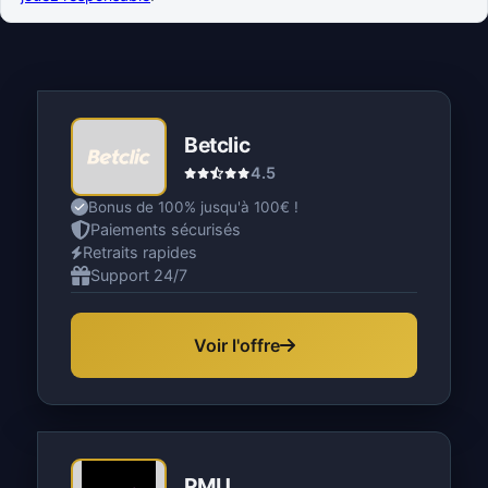
Betclic
4.5
Bonus de 100% jusqu'à 100€ !
Paiements sécurisés
Retraits rapides
Support 24/7
Voir l'offre
PMU